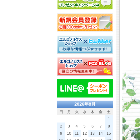
2026年8月
日
月
火
水
木
金
土
1
2
3
4
5
6
7
8
9
10
11
12
13
14
15