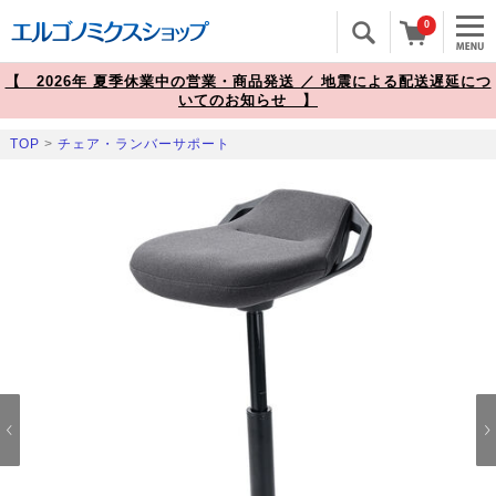
0
【 2026年 夏季休業中の営業・商品発送 ／ 地震による配送遅延につ
いてのお知らせ 】
TOP
>
チェア・ランバーサポート
Prev