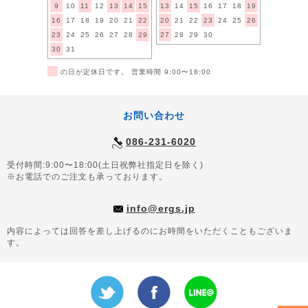
9
10
11
12
13
14
15
13
14
15
16
17
18
19
16
17
18
19
20
21
22
20
21
22
23
24
25
26
23
24
25
26
27
28
29
27
28
29
30
30
31
■
の日が定休日です。 営業時間 9:00〜18:00
お問い合わせ
086-231-6020
受付時間:9:00〜18:00(土日祝弊社指定日を除く)
※お電話でのご注文も承っております。
info@ergs.jp
内容によっては回答を差し上げるのにお時間をいただくこともございま
す。