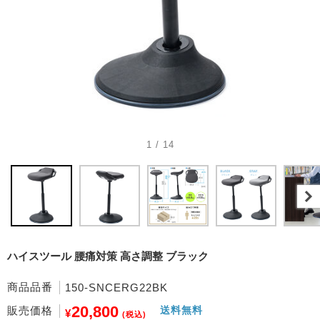
1 / 14
ハイスツール 腰痛対策 高さ調整 ブラック
商品品番
150-SNCERG22BK
20,800
販売価格
送料無料
¥
(税込)