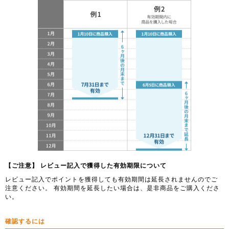
【ご注意】 レビュー記入で獲得した有効期限について
レビュー記入でポイントを獲得しても有効期間は延長されませんのでご
注意ください。 有効期間を延長したい場合は、是非商品をご購入くださ
い。
確認するには