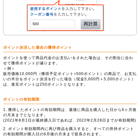
ポイント決済した場合の獲得ポイント
ポイントを使って商品代金のお支払いをされた場合は、その割合に合わ
せて獲得ポイントが減ります。
＜例＞
販売価格10,000円（獲得予定ポイント=500ポイント）の商品で、お支払
いの半分をポイント決済を行った場合（現金5,000円＋5,000ポイント）
は、進呈ポイントは250ポイントとなります。
ポイントの有効期限
1. 獲得したポイントの有効期間は、最後に商品を購入した日から6ヶ月後
の月末までとなります。
(2021年8月1日が最終購入日であれば、2022年2月28日までが有効期間)
2. ポイント有効期間内に再び商品を購入すると、すべての所持ポイント
の有効期間が購入日の6月後の月末まで延長されます。