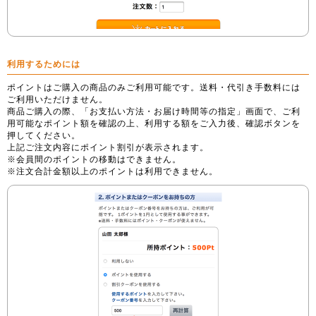
利用するためには
ポイントはご購入の商品のみご利用可能です。送料・代引き手数料には
ご利用いただけません。
商品ご購入の際、「お支払い方法・お届け時間等の指定」画面で、ご利
用可能なポイント額を確認の上、利用する額をご入力後、確認ボタンを
押してください。
上記ご注文内容にポイント割引が表示されます。
※会員間のポイントの移動はできません。
※注文合計金額以上のポイントは利用できません。