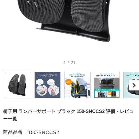
1 / 21
椅子用 ランバーサポート ブラック 150-SNCCS2 評価・レビュ
ー一覧
商品品番
150-SNCCS2