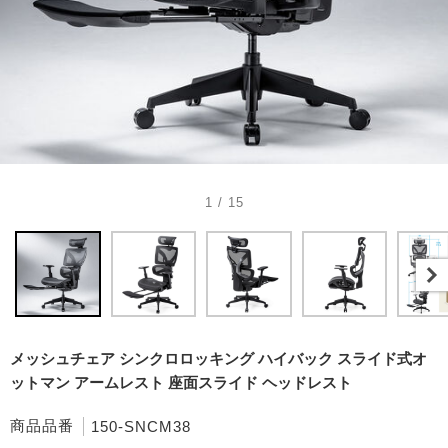
1 / 15
メッシュチェア シンクロロッキング ハイバック スライド式オ
ットマン アームレスト 座面スライド ヘッドレスト
商品品番
150-SNCM38