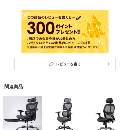
レビューを書く
関連商品