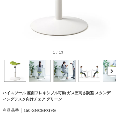
1 / 13
ハイスツール 座面フレキシブル可動 ガス圧高さ調整 スタンデ
ィングデスク向けチェア グリーン
商品品番
150-SNCERG9G