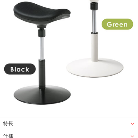
特長
仕様