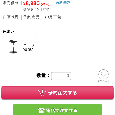
8,980
販売価格
送料無料
¥
(税込)
獲得ポイント89pt
在庫状況
予約商品 (8月下旬)
色違い
ブラック
¥8,980
数量：
お気に入り