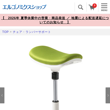
0
【 2026年 夏季休業中の営業・商品発送 ／ 地震による配送遅延につ
いてのお知らせ 】
TOP
>
チェア・ランバーサポート
Prev