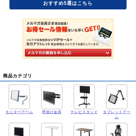
おすすめ5選はこちら
商品カテゴリ
モニターアーム
壁掛け金具
テレビスタンド
タブレットアー
ム