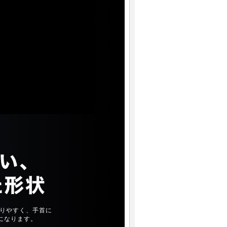
りやすく、手首に
になります。