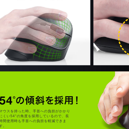
マウスを持った時、手首への負担がかかり
にくい54°の角度を採用しているので、長
時間使用時も手首への負担を軽減できま
す。