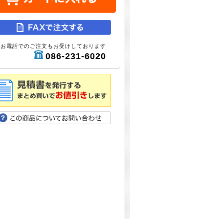
お電話でのご注文もお受けしております
086-231-6020