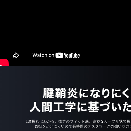
1度握ればわかる、抜群のフィット感。絶妙なカーブ形状で握
負担をかけにくいので長時間のデスクワークの強い味方