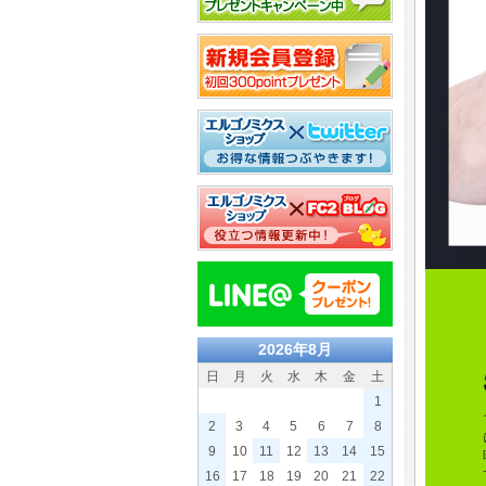
2026年8月
日
月
火
水
木
金
土
1
2
3
4
5
6
7
8
9
10
11
12
13
14
15
16
17
18
19
20
21
22