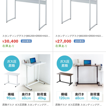
スタンディングデスク(W1200×D500×H1000mm)
スタンディングデスク(W1000×D500×H1000mm)
30,400
27,000
¥
¥
在庫あり
在庫あり
昇降デスク ガス圧昇降 スタンディングデスク軽量 作業台 座りすぎ防止 幅90cm 奥行60cm ホワイト
昇降デスク ガス圧昇降 スタンディングデスク軽量 作業台 座りすぎ防止 幅120cm 奥行60cm 木目