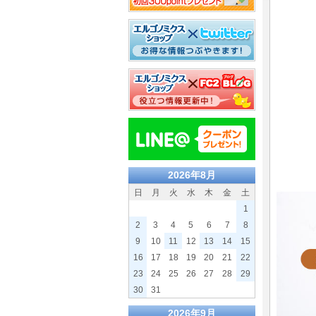
2026年8月
日
月
火
水
木
金
土
1
2
3
4
5
6
7
8
9
10
11
12
13
14
15
16
17
18
19
20
21
22
23
24
25
26
27
28
29
30
31
2026年9月