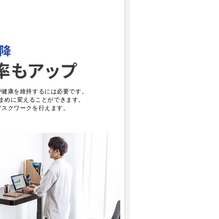
が健康を維持するには必要です。
まめに変えることができます。
デスクワークを行えます。