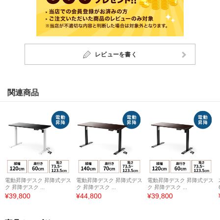
レビューを書く
関連商品
電動昇降デスク 昇降式デス
電動昇降デスク 昇降式デス
電動昇降デスク 昇降式デス
ク 昇降デスク ...
ク 昇降デスク ...
ク 昇降デスク ...
¥39,800
¥44,800
¥39,800