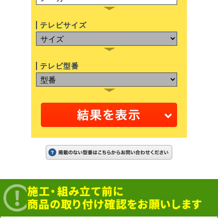
テレビサイズ
テレビ型番