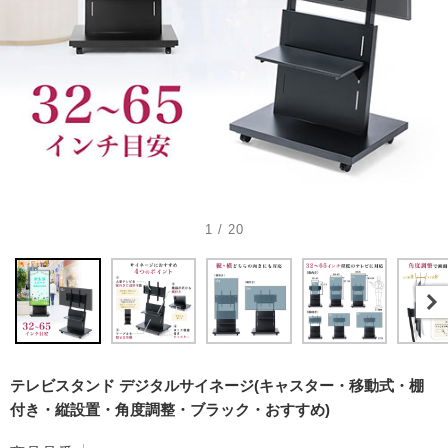
1 / 20
テレビスタンド デジタルサイネージ(キャスター・移動式・棚
付き・縦設置・角度調整・ブラック・おすすめ)