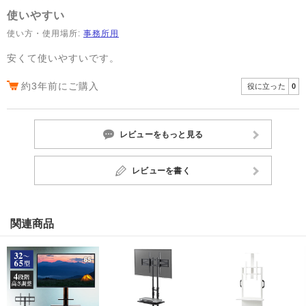
使いやすい
使い方・使用場所:
事務所用
安くて使いやすいです。
約3年前にご購入
役に立った
0
レビューをもっと見る
レビューを書く
関連商品