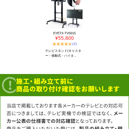
EYETX-TVS015
¥55,800
(2)
テレビスタンド(キャスタ
ー・移動式・ハイタ...