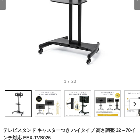
1 / 20
テレビスタンド キャスターつき ハイタイプ 高さ調整 32～70イ
ンチ対応 EEX-TVS026