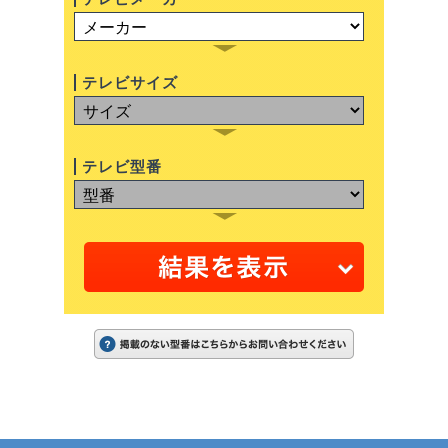
テレビサイズ
テレビ型番