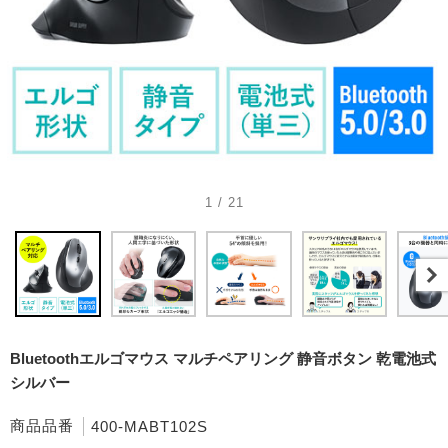
1 / 21
Bluetoothエルゴマウス マルチペアリング 静音ボタン 乾電池式
シルバー
商品品番
400-MABT102S