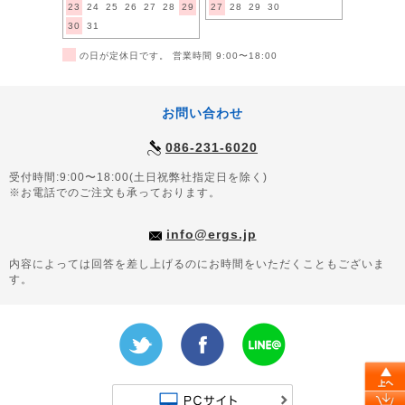
23
24
25
26
27
28
29
27
28
29
30
30
31
■
の日が定休日です。 営業時間 9:00〜18:00
お問い合わせ
086-231-6020
受付時間:9:00〜18:00(土日祝弊社指定日を除く)
※お電話でのご注文も承っております。
info@ergs.jp
内容によっては回答を差し上げるのにお時間をいただくこともございま
す。