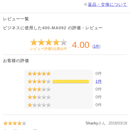
※
返品・交換について
レビュー一覧
ビジネスに使用した400-MA092 の評価・レビュー
4.00
(
1件
)
レビュー評価5点満点中
お客様の評価
0件
1件
0件
0件
0件
Sharky
さん
2018/03/18