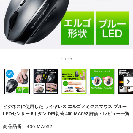
1 / 13
ビジネスに使用した ワイヤレス エルゴノミクスマウス ブルー
LEDセンサー 6ボタン DPI切替 400-MA092 評価・レビュー一覧
商品品番
400-MA092