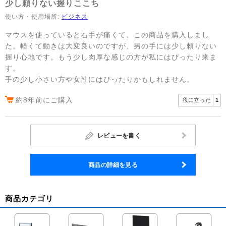
少し頼りない握りここち
使い方・使用場所:
ビジネス
マウスを使っていると右手が痛くて、この商品を購入しまし
た。軽くて動きは大変良いのですが、男の手には少し頼りない
握り心地です。もう少し肉厚な感じの方が私にはぴったり来ま
す。
手の少し小さい方や女性にはぴったりかもしれません。
約8年前にご購入
役に立った
1
レビューを書く
商品の詳細を見る
商品カテゴリ