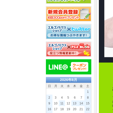
2026年8月
日
月
火
水
木
金
土
1
2
3
4
5
6
7
8
9
10
11
12
13
14
15
16
17
18
19
20
21
22