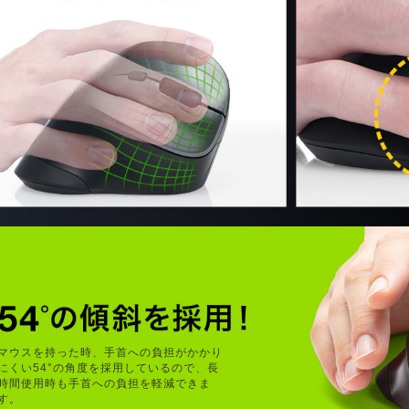
マウスを持った時、手首への負担がかかり
にくい54°の角度を採用しているので、長
時間使用時も手首への負担を軽減できま
す。