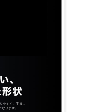
りやすく、手首に
になります。