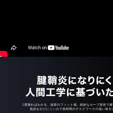
1度握ればわかる、抜群のフィット感。絶妙なカーブ形状で握
負担をかけにくいので長時間のデスクワークの強い味方