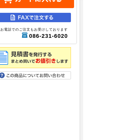
お電話でのご注文もお受けしております
086-231-6020