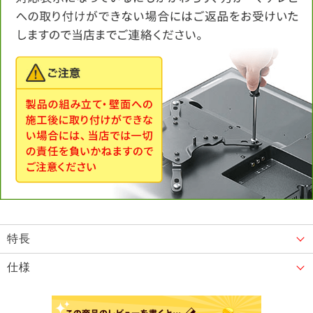
特長
仕様