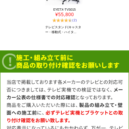
EYETX-TVS015
¥55,800
(2)
テレビスタンド(キャスタ
ー・移動式・ハイタ...