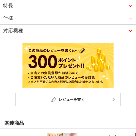
特長
仕様
対応機種
レビューを書く
関連商品