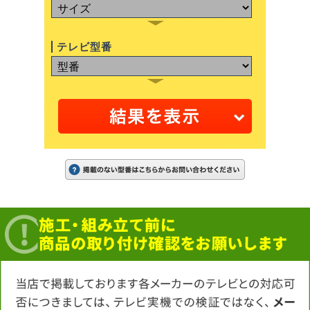
テレビ型番