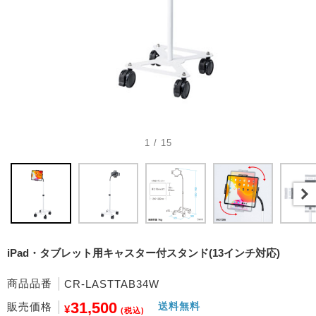
1 / 15
iPad・タブレット用キャスター付スタンド(13インチ対応)
商品品番
CR-LASTTAB34W
31,500
販売価格
送料無料
¥
(税込)