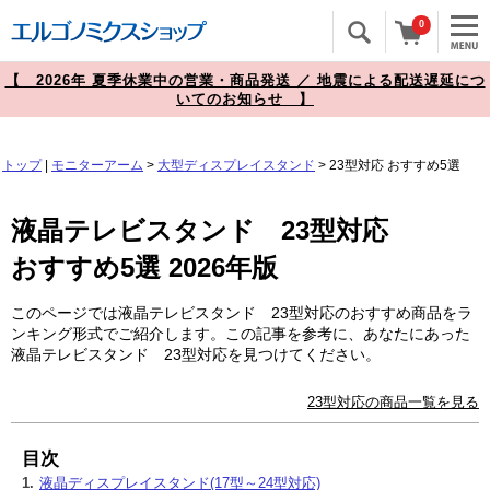
0
【 2026年 夏季休業中の営業・商品発送 ／ 地震による配送遅延につ
いてのお知らせ 】
トップ
|
モニターアーム
>
大型ディスプレイスタンド
>
23型対応
おすすめ5選
液晶テレビスタンド 23型対応
おすすめ5選 2026年版
このページでは液晶テレビスタンド 23型対応のおすすめ商品をラ
ンキング形式でご紹介します。この記事を参考に、あなたにあった
液晶テレビスタンド 23型対応を見つけてください。
23型対応の商品一覧を見る
目次
1.
液晶ディスプレイスタンド(17型～24型対応)