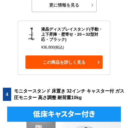
更に情報を見る
液晶ディスプレイスタンド(手動・
上下昇降・壁寄せ・20～32型対
応・ブラック)
¥36,800(税込)
この商品を詳しく見る
モニタースタンド 床置き 32インチ キャスター付 ガス
4
圧モニター 高さ調整 耐荷重10kg