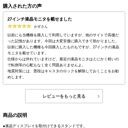
購入された方の声
27インチ液晶モニタを載せました
かずさん
以前にも当機種を購入して利用していますが、他のサイトで高価だ
った記憶があります。今回は大変安価に購入できて助かりました。
以前に購入した機種も今回購入したものもですが、27インチの液晶
モニタを載せています。
仕様からは外れていますけど、最近の液晶モニタはとにかく軽いの
で転倒等の心配もなく全く問題ありませんよ。
地震対策には、普段はキャスタのロックを解除しておくことをお勧
めします。
レビューをもっと見る
商品の説明
●液晶ディスプレイを取付けできるスタンドです。