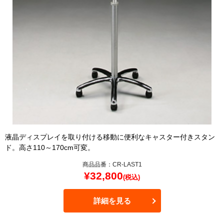
液晶ディスプレイを取り付ける移動に便利なキャスター付きスタン
ド。高さ110～170cm可変。
商品品番：CR-LAST1
¥
32,800
(税込)
詳細を見る