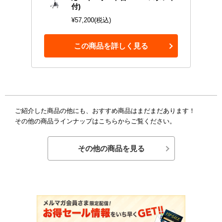
付)
¥57,200(税込)
この商品を詳しく見る
ご紹介した商品の他にも、おすすめ商品はまだまだあります！
その他の商品ラインナップはこちらからご覧ください。
その他の商品を見る