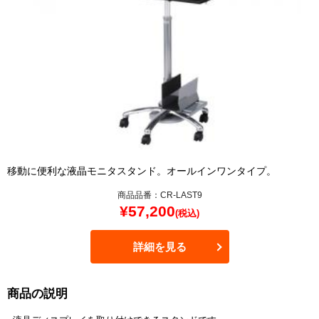
移動に便利な液晶モニタスタンド。オールインワンタイプ。
商品品番：CR-LAST9
¥
57,200
(税込)
詳細を見る
商品の説明