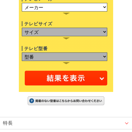
テレビサイズ
テレビ型番
特長