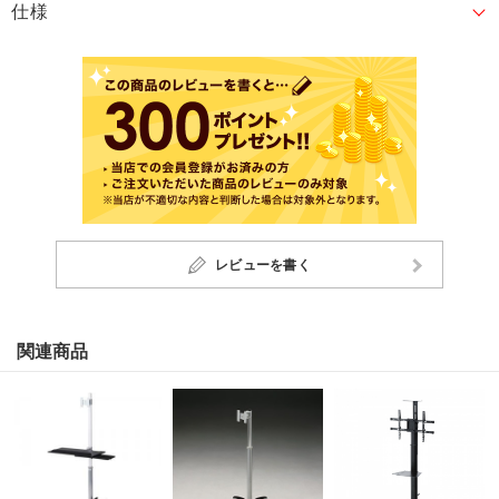
仕様
レビューを書く
関連商品