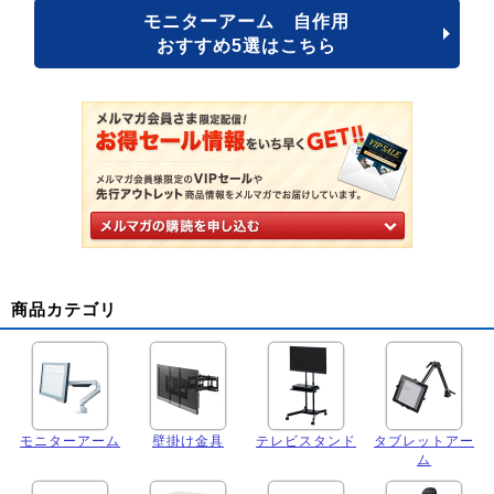
モニターアーム 自作用
おすすめ5選はこちら
商品カテゴリ
モニターアーム
壁掛け金具
テレビスタンド
タブレットアー
ム