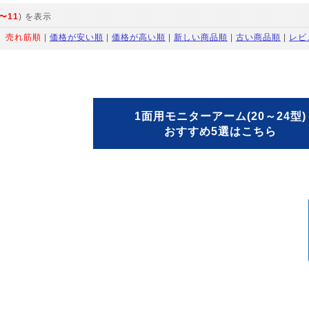
〜11
) を表示
：
売れ筋順
|
価格が安い順
|
価格が高い順
|
新しい商品順
|
古い商品順
|
レビ
1面用モニターアーム(20～24型)
おすすめ5選はこちら