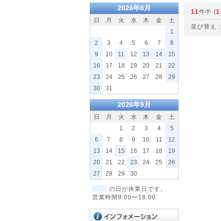
2026年8月
11
件中 (
1
日
月
火
水
木
金
土
並び替え
1
2
3
4
5
6
7
8
9
10
11
12
13
14
15
16
17
18
19
20
21
22
23
24
25
26
27
28
29
30
31
2026年9月
日
月
火
水
木
金
土
1
2
3
4
5
6
7
8
9
10
11
12
13
14
15
16
17
18
19
20
21
22
23
24
25
26
27
28
29
30
の日が休業日です。
営業時間9:00〜18:00