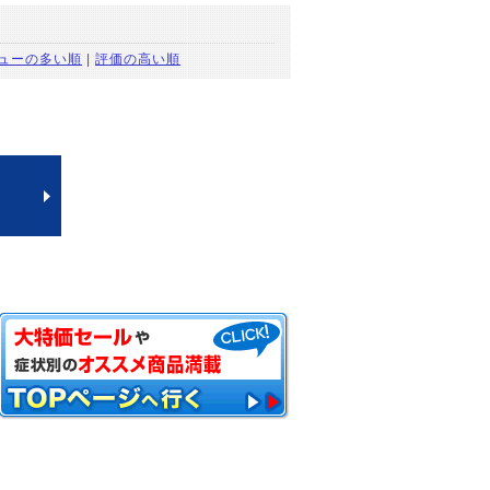
ューの多い順
|
評価の高い順