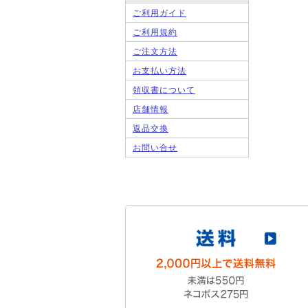
ご利用ガイド
ご利用規約
ご注文方法
お支払い方法
領収書について
店舗情報
返品交換
お問い合せ