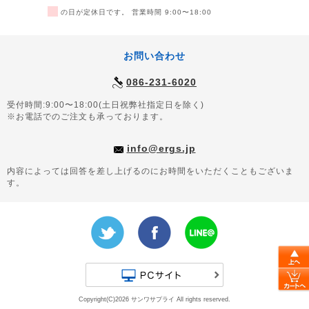
■
の日が定休日です。 営業時間 9:00〜18:00
お問い合わせ
086-231-6020
受付時間:9:00〜18:00(土日祝弊社指定日を除く)
※お電話でのご注文も承っております。
info@ergs.jp
内容によっては回答を差し上げるのにお時間をいただくこともございま
す。
Copyright(C)2026 サンワサプライ All rights reserved.