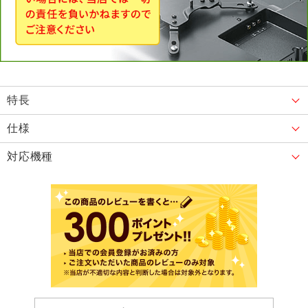
特長
仕様
対応機種