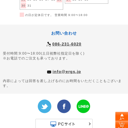
30
31
■
の日が定休日です。 営業時間 9:00〜18:00
お問い合わせ
086-231-6020
受付時間:9:00〜18:00(土日祝弊社指定日を除く)
※お電話でのご注文も承っております。
info@ergs.jp
内容によっては回答を差し上げるのにお時間をいただくこともございま
す。