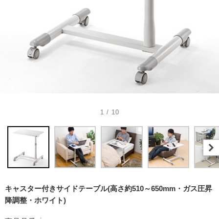
1 / 10
キャスター付きサイドテーブル(高さ約510～650mm・ガス圧昇
降調整・ホワイト)