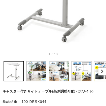
1 / 18
キャスター付きサイドテーブル(高さ調整可能・ホワイト)
商品品番
100-DESK044