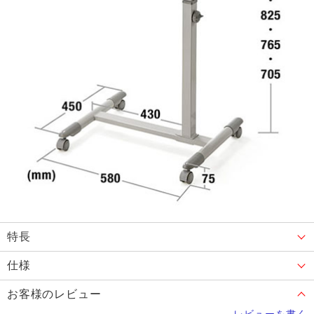
特長
仕様
お客様のレビュー
レビューを書く