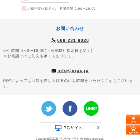
■
の日が定休日です。 営業時間 9:00〜18:00
お問い合わせ
086-231-6020
受付時間:9:00〜18:00(土日祝弊社指定日を除く)
※お電話でのご注文も承っております。
info@ergs.jp
内容によっては回答を差し上げるのにお時間をいただくこともございま
す。
Copyright(C)2026 サンワサプライ All rights reserved.