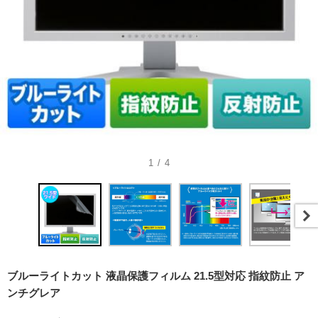
1 / 4
ブルーライトカット 液晶保護フィルム 21.5型対応 指紋防止 ア
ンチグレア