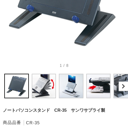
1 / 8
ノートパソコンスタンド CR-35 サンワサプライ製
商品品番
CR-35