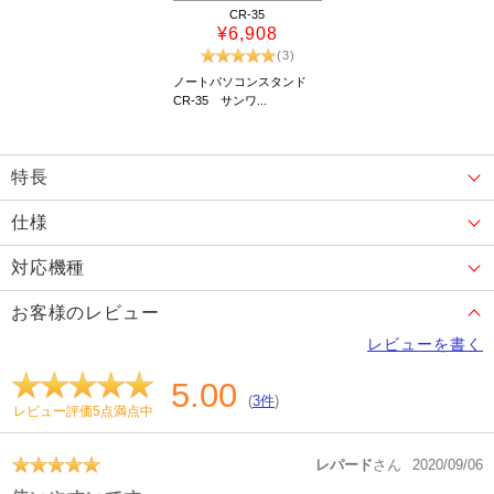
CR-35
¥6,908
(3)
ノートパソコンスタンド
CR-35 サンワ...
特長
仕様
対応機種
お客様のレビュー
レビューを書く
5.00
(
3件
)
レビュー評価5点満点中
レパード
さん
2020/09/06