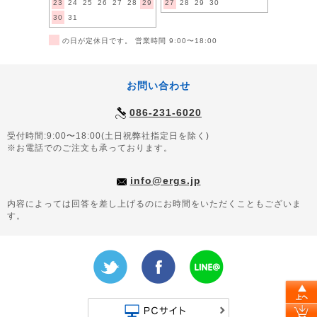
23
24
25
26
27
28
29
27
28
29
30
30
31
■
の日が定休日です。 営業時間 9:00〜18:00
お問い合わせ
086-231-6020
受付時間:9:00〜18:00(土日祝弊社指定日を除く)
※お電話でのご注文も承っております。
info@ergs.jp
内容によっては回答を差し上げるのにお時間をいただくこともございま
す。