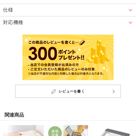
仕様
対応機種
レビューを書く
関連商品