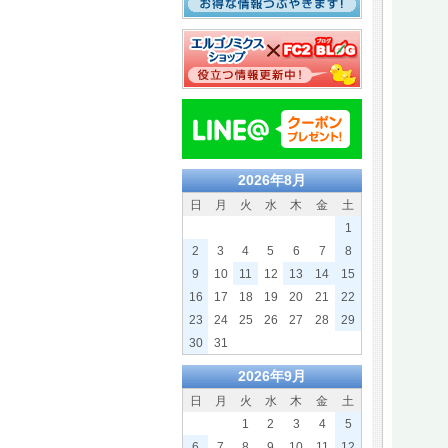
2026年8月
日
月
火
水
木
金
土
1
2
3
4
5
6
7
8
9
10
11
12
13
14
15
16
17
18
19
20
21
22
23
24
25
26
27
28
29
30
31
2026年9月
日
月
火
水
木
金
土
1
2
3
4
5
6
7
8
9
10
11
12