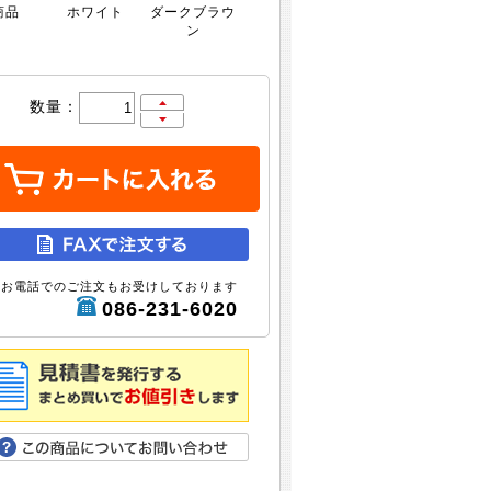
商品
ホワイト
ダークブラウ
ン
数量：
お電話でのご注文もお受けしております
086-231-6020