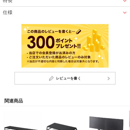
特長
仕様
レビューを書く
関連商品