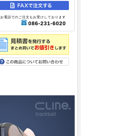
お電話でのご注文もお受けしております
086-231-6020