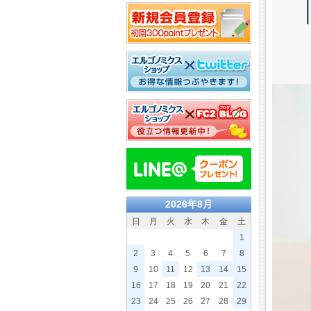
2026年8月
日
月
火
水
木
金
土
1
2
3
4
5
6
7
8
9
10
11
12
13
14
15
16
17
18
19
20
21
22
23
24
25
26
27
28
29