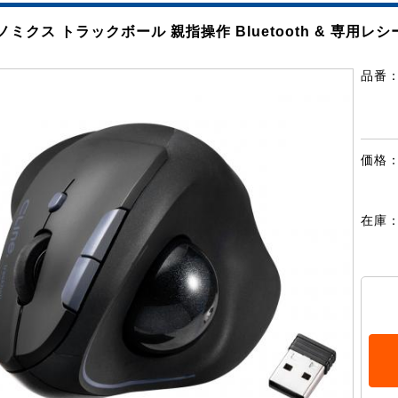
ミクス トラックボール 親指操作 Bluetooth & 専用レ
品番
価格
在庫