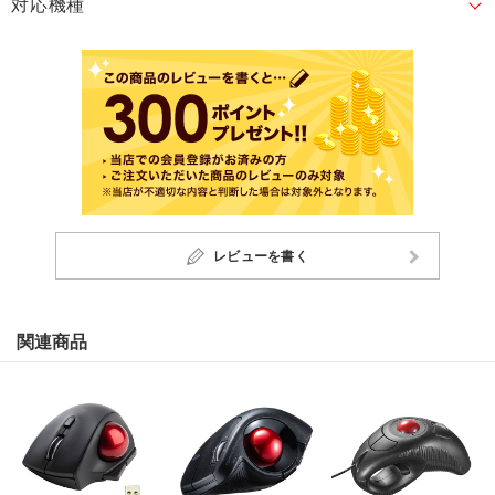
対応機種
レビューを書く
関連商品