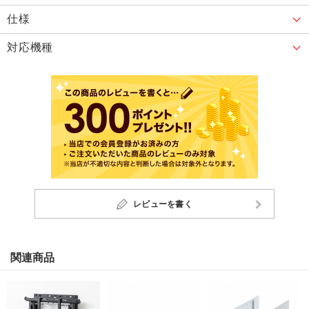
仕様
対応機種
レビューを書く
関連商品