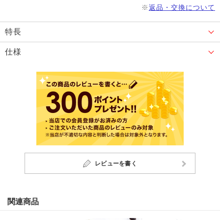
※
返品・交換について
特長
仕様
レビューを書く
関連商品