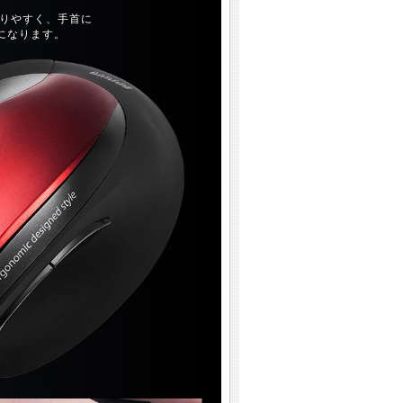
りやすく、手首に
になります。