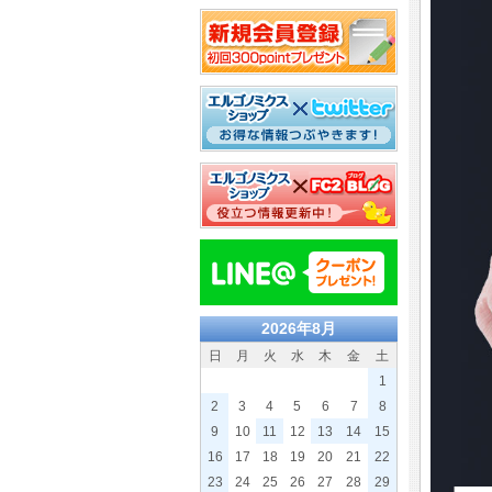
2026年8月
日
月
火
水
木
金
土
1
2
3
4
5
6
7
8
9
10
11
12
13
14
15
16
17
18
19
20
21
22
23
24
25
26
27
28
29