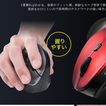
1度握ればわかる、抜群のフィット感。絶妙なカーブ形状で握
負担をかけにくいので長時間のデスクワークの強い味方