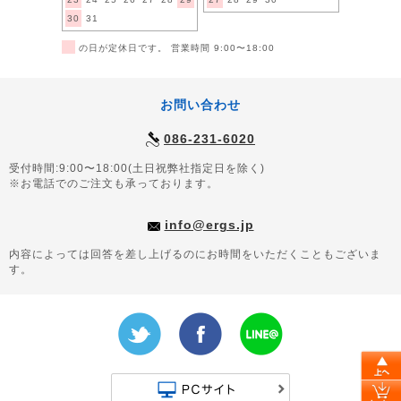
30
31
■
の日が定休日です。 営業時間 9:00〜18:00
お問い合わせ
086-231-6020
受付時間:9:00〜18:00(土日祝弊社指定日を除く)
※お電話でのご注文も承っております。
info@ergs.jp
内容によっては回答を差し上げるのにお時間をいただくこともございま
す。