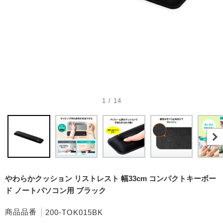
1 / 14
やわらかクッション リストレスト 幅33cm コンパクトキーボー
ド ノートパソコン用 ブラック
商品品番
200-TOK015BK