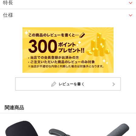
特長
仕様
レビューを書く
関連商品