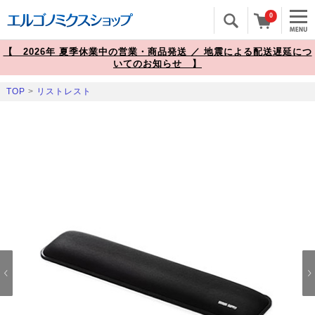
0
【 2026年 夏季休業中の営業・商品発送 ／ 地震による配送遅延につ
いてのお知らせ 】
TOP
>
リストレスト
Prev