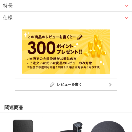
特長
仕様
レビューを書く
関連商品