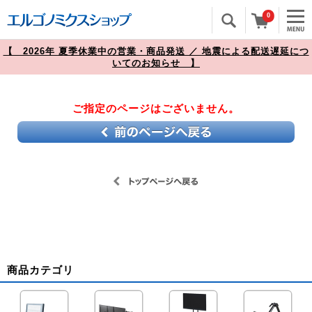
0
【 2026年 夏季休業中の営業・商品発送 ／ 地震による配送遅延につ
いてのお知らせ 】
ご指定のページはございません。
商品カテゴリ