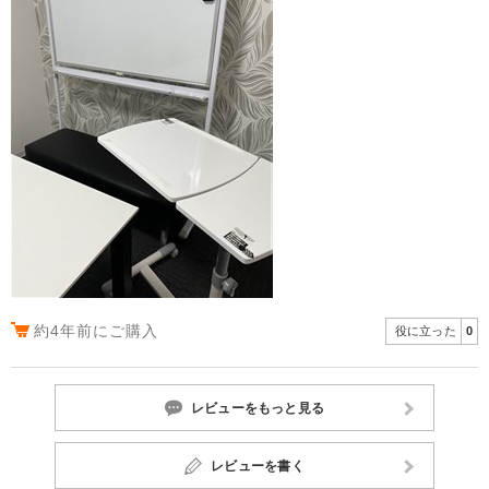
約4年前にご購入
役に立った
0
レビューをもっと見る
レビューを書く