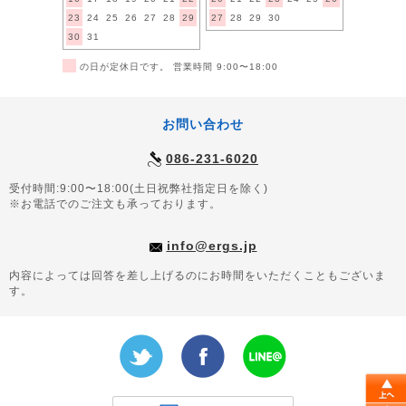
23
24
25
26
27
28
29
27
28
29
30
30
31
■
の日が定休日です。 営業時間 9:00〜18:00
お問い合わせ
086-231-6020
受付時間:9:00〜18:00(土日祝弊社指定日を除く)
※お電話でのご注文も承っております。
info@ergs.jp
内容によっては回答を差し上げるのにお時間をいただくこともございま
す。