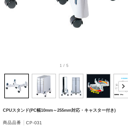
1 / 5
CPUスタンド(PC幅10mm～255mm対応・キャスター付き)
商品品番
CP-031