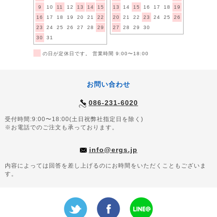
9
10
11
12
13
14
15
13
14
15
16
17
18
19
16
17
18
19
20
21
22
20
21
22
23
24
25
26
23
24
25
26
27
28
29
27
28
29
30
30
31
■
の日が定休日です。 営業時間 9:00〜18:00
お問い合わせ
086-231-6020
受付時間:9:00〜18:00(土日祝弊社指定日を除く)
※お電話でのご注文も承っております。
info@ergs.jp
内容によっては回答を差し上げるのにお時間をいただくこともございま
す。