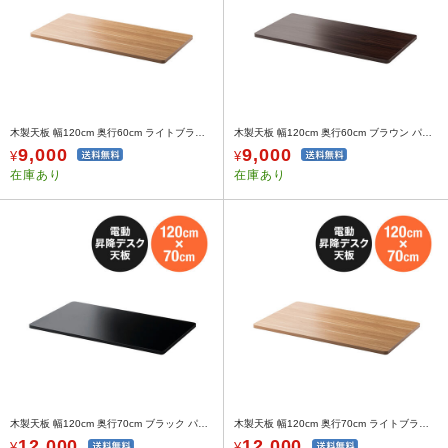
木製天板 幅120cm 奥行60cm ライトブラウン パーティクルボード メラミン化粧板
木製天板 幅120cm 奥行60cm ブラウン パーティクルボード メラミン化粧板
9,000
9,000
¥
¥
在庫あり
在庫あり
木製天板 幅120cm 奥行70cm ブラック パーティクルボード メラミン化粧板
木製天板 幅120cm 奥行70cm ライトブラウン パーティクルボード メラミン化粧板
12,000
12,000
¥
¥