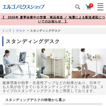
0
【 2026年 夏季休業中の営業・商品発送 ／ 地震による配送遅延につ
いてのお知らせ 】
トップ
|
デスク
>
スタンディングデスク
スタンディングデスク
健康増進や効率・生産性アップなどの効果があり、日本で
も人気が出てきているスタンディングデスク。当店では、3
タイプのスタンディングデスクをご用意しております。
スタンディングデスクの特徴から選ぶ