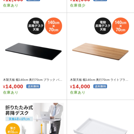
在庫あり
在庫僅少
木製天板 幅140cm 奥行70cm ブラック パーティクルボード メラミン化粧板
木製天板 幅140cm 奥行70cm ライトブラウン パーティクルボード メラミン化粧板
14,000
14,000
¥
¥
在庫あり
在庫あり