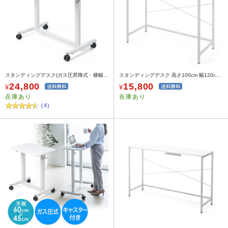
スタンディングデスク(ガス圧昇降式・横幅88cm・奥行50cm・昇降幅36.5cm・座りすぎ防止・ノートパソコン台・キャスター付き)
スタンディングデスク 高さ100cm 幅120cm ホワイト
24,800
15,800
¥
¥
在庫あり
在庫あり
(4)