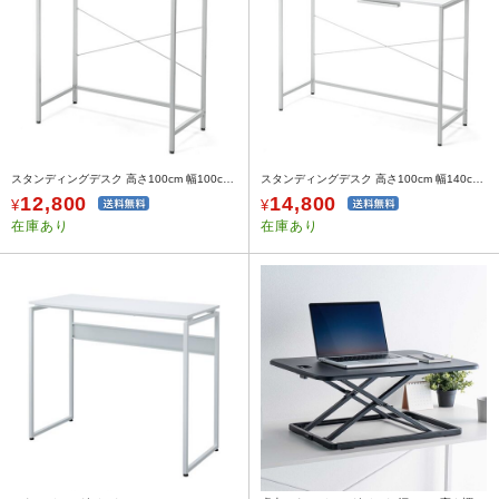
スタンディングデスク 高さ100cm 幅100cm ホワイト
スタンディングデスク 高さ100cm 幅140cm ホワイト
12,800
14,800
¥
¥
在庫あり
在庫あり