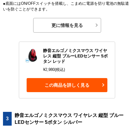
●底面にはON/OFFスイッチを搭載し、こまめに電源を切り電池の無駄遣
いを防ぐことができます。
更に情報を見る
静音エルゴノミクスマウス ワイヤ
レス 縦型 ブルーLEDセンサー 5ボ
タン レッド
¥2,980(税込)
この商品を詳しく見る
静音エルゴノミクスマウス ワイヤレス 縦型 ブルー
3
LEDセンサー 5ボタン シルバー