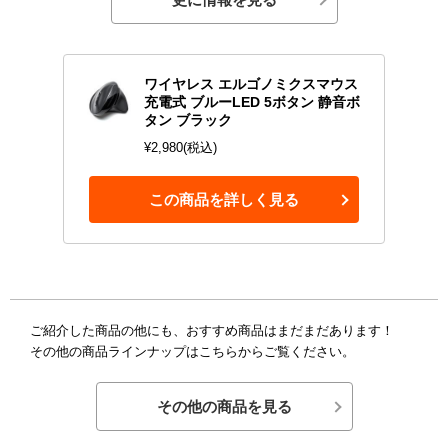
ワイヤレス エルゴノミクスマウス
充電式 ブルーLED 5ボタン 静音ボ
タン ブラック
¥2,980(税込)
この商品を詳しく見る
ご紹介した商品の他にも、おすすめ商品はまだまだあります！
その他の商品ラインナップはこちらからご覧ください。
その他の商品を見る