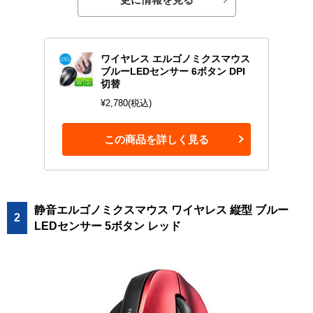
ワイヤレス エルゴノミクスマウス
ブルーLEDセンサー 6ボタン DPI
切替
¥2,780(税込)
この商品を詳しく見る
静音エルゴノミクスマウス ワイヤレス 縦型 ブルー
2
LEDセンサー 5ボタン レッド