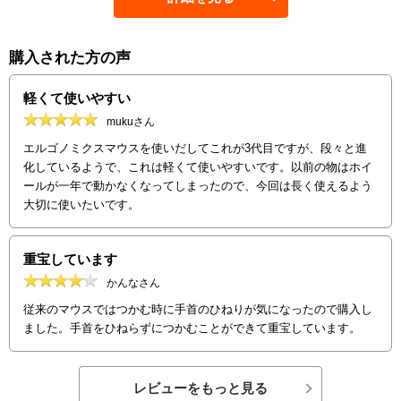
購入された方の声
軽くて使いやすい
mukuさん
エルゴノミクスマウスを使いだしてこれが3代目ですが、段々と進
化しているようで、これは軽くて使いやすいです。以前の物はホイ
ールが一年で動かなくなってしまったので、今回は長く使えるよう
大切に使いたいです。
重宝しています
かんなさん
従来のマウスではつかむ時に手首のひねりが気になったので購入し
ました。手首をひねらずにつかむことができて重宝しています。
レビューをもっと見る