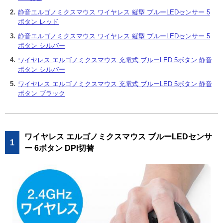
2.
静音エルゴノミクスマウス ワイヤレス 縦型 ブルーLEDセンサー 5
ボタン レッド
3.
静音エルゴノミクスマウス ワイヤレス 縦型 ブルーLEDセンサー 5
ボタン シルバー
4.
ワイヤレス エルゴノミクスマウス 充電式 ブルーLED 5ボタン 静音
ボタン シルバー
5.
ワイヤレス エルゴノミクスマウス 充電式 ブルーLED 5ボタン 静音
ボタン ブラック
ワイヤレス エルゴノミクスマウス ブルーLEDセンサ
1
ー 6ボタン DPI切替