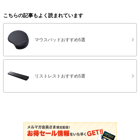
こちらの記事もよく読まれています
マウスパッドおすすめ5選
リストレストおすすめ5選