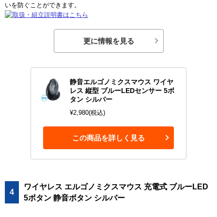
いを防ぐことができます。
更に情報を見る
静音エルゴノミクスマウス ワイヤ
レス 縦型 ブルーLEDセンサー 5ボ
タン シルバー
¥2,980(税込)
この商品を詳しく見る
ワイヤレス エルゴノミクスマウス 充電式 ブルーLED
4
5ボタン 静音ボタン シルバー