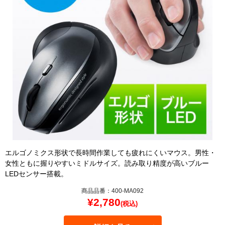
エルゴノミクス形状で長時間作業しても疲れにくいマウス。男性・
女性ともに握りやすいミドルサイズ。読み取り精度が高いブルー
LEDセンサー搭載。
商品品番：400-MA092
¥
2,780
(税込)