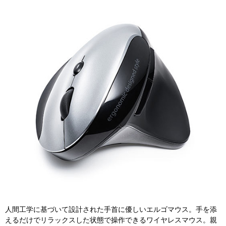
人間工学に基づいて設計された手首に優しいエルゴマウス。手を添
えるだけでリラックスした状態で操作できるワイヤレスマウス。親