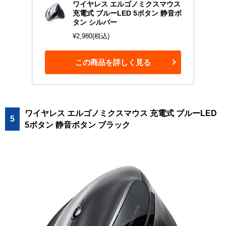
ワイヤレス エルゴノミクスマウス
充電式 ブルーLED 5ボタン 静音ボ
タン シルバー
¥2,980(税込)
この商品を詳しく見る
ワイヤレス エルゴノミクスマウス 充電式 ブルーLED
5
5ボタン 静音ボタン ブラック