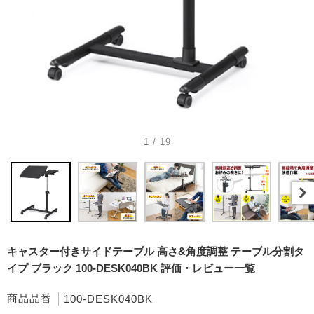
1 / 19
キャスター付きサイドテーブル 高さ&角度調整 テーブル分割タ
イプ ブラック 100-DESK040BK 評価・レビュー一覧
商品品番
100-DESK040BK