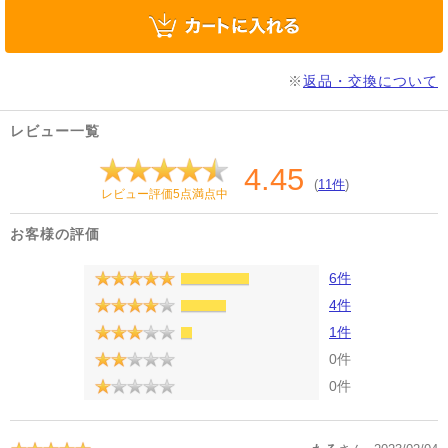
※
返品・交換について
レビュー一覧
4.45
(
11件
)
レビュー評価5点満点中
お客様の評価
6件
4件
1件
0件
0件