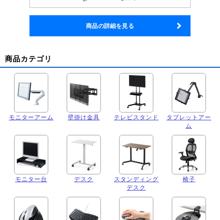
商品の詳細を見る
商品カテゴリ
モニターアーム
壁掛け金具
テレビスタンド
タブレットアー
ム
モニター台
デスク
スタンディング
椅子
デスク