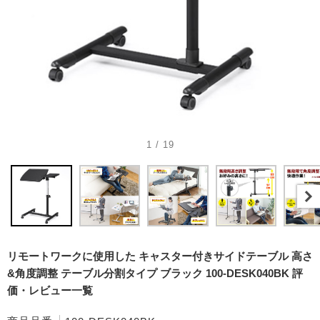
1 / 19
リモートワークに使用した キャスター付きサイドテーブル 高さ
&角度調整 テーブル分割タイプ ブラック 100-DESK040BK 評
価・レビュー一覧