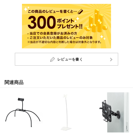
レビューを書く
関連商品