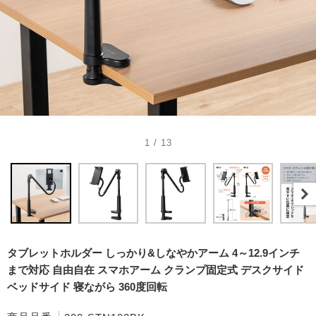
1 / 13
タブレットホルダー しっかり&しなやかアーム 4～12.9インチ
まで対応 自由自在 スマホアーム クランプ固定式 デスクサイド
ベッドサイド 寝ながら 360度回転