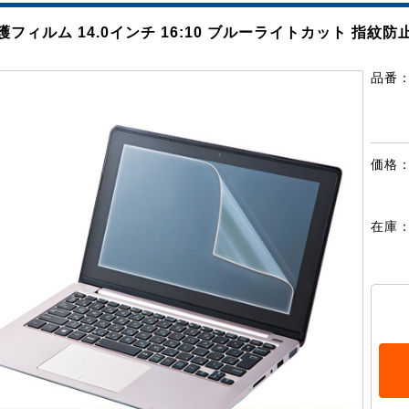
フィルム 14.0インチ 16:10 ブルーライトカット 指紋防
品番
価格
在庫