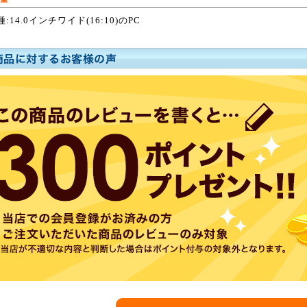
:14.0インチワイド(16:10)のPC