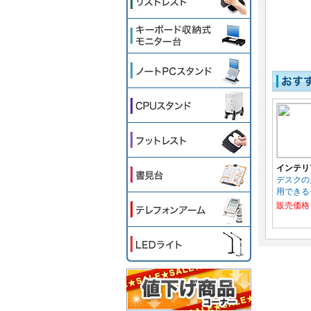
インテリ
デスクの
用できる
販売価格