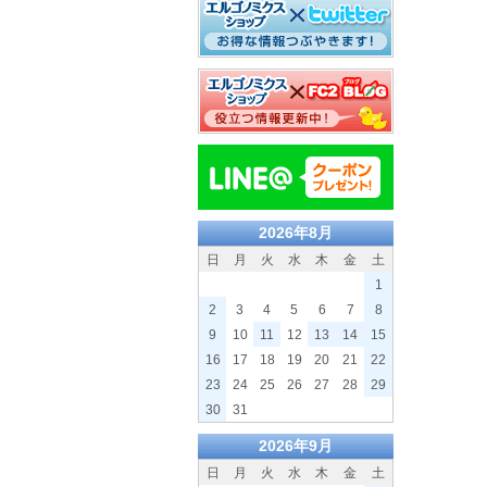
2026年8月
日
月
火
水
木
金
土
1
2
3
4
5
6
7
8
9
10
11
12
13
14
15
16
17
18
19
20
21
22
23
24
25
26
27
28
29
30
31
2026年9月
日
月
火
水
木
金
土