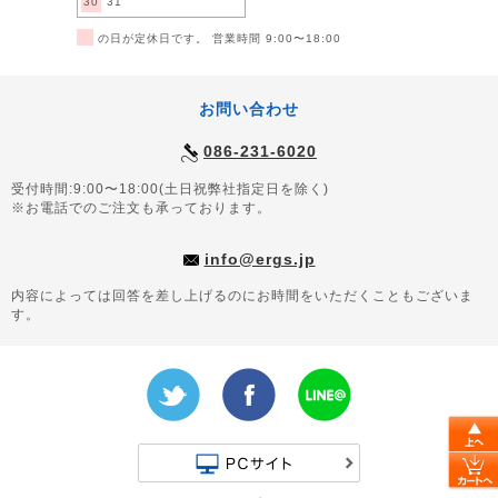
30
31
■
の日が定休日です。 営業時間 9:00〜18:00
お問い合わせ
086-231-6020
受付時間:9:00〜18:00(土日祝弊社指定日を除く)
※お電話でのご注文も承っております。
info@ergs.jp
内容によっては回答を差し上げるのにお時間をいただくこともございま
す。